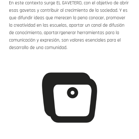
En este contexto surge
EL GAVETERO
, con el objetivo de abrir
esas gavetas y contribuir al crecimiento de la sociedad. Y es
que difundir ideas que merecen la pena conocer, promover
la creatividad en las escuelas, aportar un canal de difusión
de conocimiento, aportar/generar herramientas para la
comunicación y expresión, son valores esenciales para el
desarrollo de una comunidad.