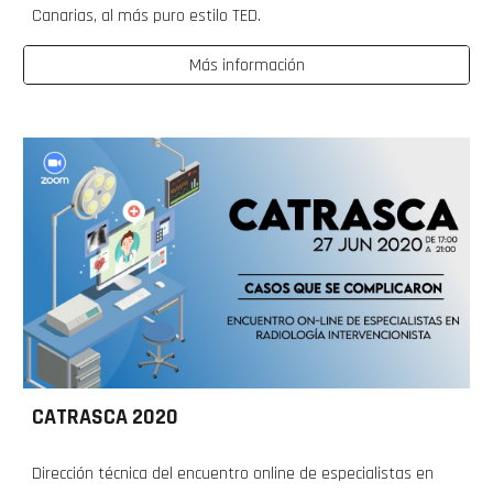
Canarias, al más puro estilo TED.
Más información
CATRASCA 2020
Dirección técnica del encuentro online de especialistas en