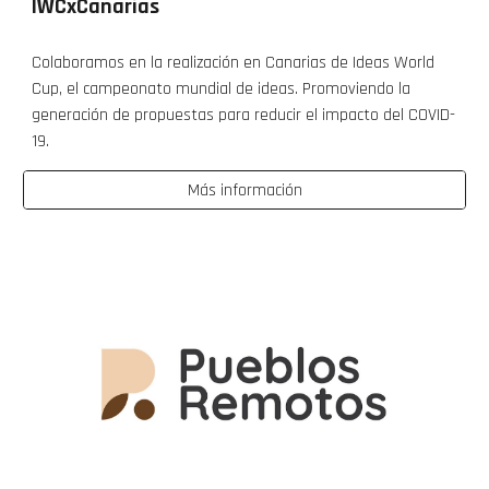
IWCxCanarias
Colaboramos en la realización en Canarias de Ideas World
Cup, el campeonato mundial de ideas. Promoviendo la
generación de propuestas para reducir el impacto del COVID-
19.
Más información