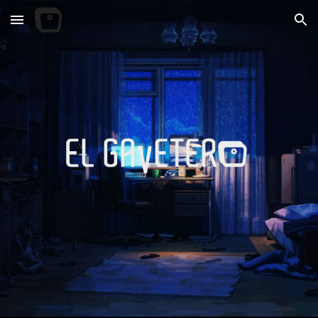
Skip to main content
Skip to navigation