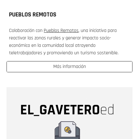
PUEBLOS REMOTOS
Colaboración con
Pueblos Remotos
, una iniciativa para
reactivar las zonas rurales y generar impacto socio-
económico en la comunidad local atrayendo
teletrabajadores y promoviendo un turismo sostenible.
Más información