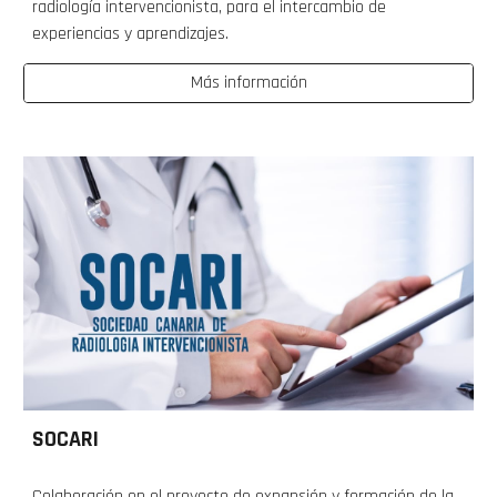
radiología intervencionista, para el intercambio de
experiencias y aprendizajes.
Más información
SOCARI
Colaboración en el proyecto de expansión y formación de la