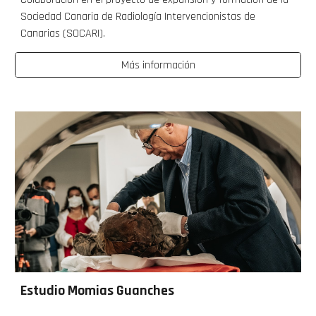
Sociedad Canaria de Radiología Intervencionistas de
Canarias (SOCARI).
Más información
Estudio Momias Guanches