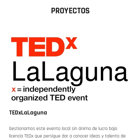
PROYECTOS
TEDxLaLaguna
Gestionamos este evento local sin ánimo de lucro bajo
licencia TEDx que persigue dar a conocer ideas y talento de