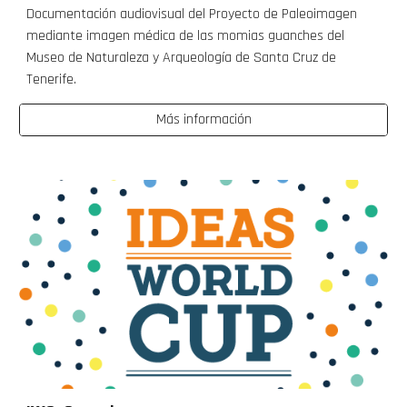
Documentación audiovisual del Proyecto de Paleoimagen
mediante imagen médica de las momias guanches del
Museo de Naturaleza y Arqueología de Santa Cruz de
Tenerife.
Más información